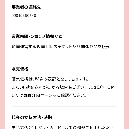
事業者の連絡先
営業時間・ショップ情報など
企画運営する映画上映のチケット及び関連商品を販売
販売価格
販売価格は、税込み表記となっております。
また、別途配送料が掛かる場合もございます。配送料に関
しては商品詳細ページをご確認ください。
代金の支払方法・時期
支払方法：クレジットカードによる決済がご利用いただけ