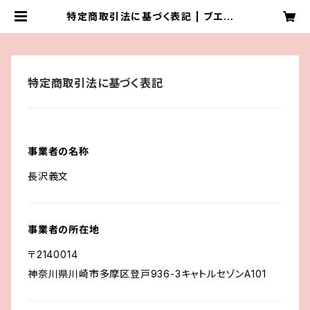
特定商取引法に基づく表記 | ブエナワ
イカ/buenawayka
特定商取引法に基づく表記
事業者の名称
長沢義文
事業者の所在地
〒2140014
神奈川県川崎市多摩区登戸936-3キャトルセゾンA101