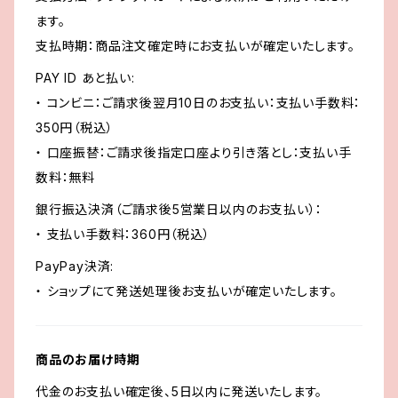
ます。
支払時期：商品注文確定時にお支払いが確定いたします。
PAY ID あと払い:
・ コンビニ：ご請求後翌月10日のお支払い：支払い手数料：
350円（税込）
・ 口座振替：ご請求後指定口座より引き落とし：支払い手
数料：無料
銀行振込決済（ご請求後5営業日以内のお支払い）：
・ 支払い手数料：360円（税込）
PayPay決済:
・ ショップにて発送処理後お支払いが確定いたします。
商品のお届け時期
代金のお支払い確定後、5日以内に発送いたします。