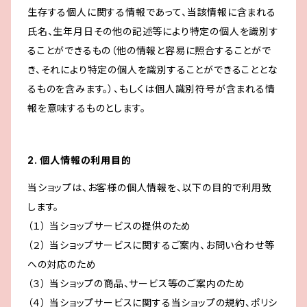
生存する個人に関する情報であって、当該情報に含まれる
氏名、生年月日その他の記述等により特定の個人を識別す
ることができるもの（他の情報と容易に照合することがで
き、それにより特定の個人を識別することができることとな
るものを含みます。）、もしくは個人識別符号が含まれる情
報を意味するものとします。
2. 個人情報の利用目的
当ショップは、お客様の個人情報を、以下の目的で利用致
します。
（１） 当ショップサービスの提供のため
（２） 当ショップサービスに関するご案内、お問い合わせ等
への対応のため
（３） 当ショップの商品、サービス等のご案内のため
（４） 当ショップサービスに関する当ショップの規約、ポリシ