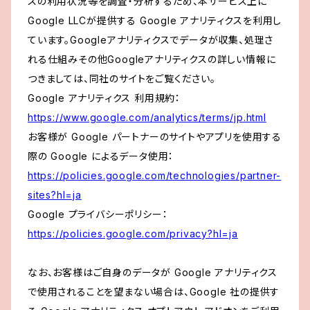
スの利用状況等を調査・分析するため、本サービス上に
Google LLCが提供する Google アナリティクスを利用し
ています。Googleアナリティクスでデータが収集、処理さ
れる仕組みその他Googleアナリティクスの詳しい情報に
つきましては、同社のサイトをご覧ください。
Google アナリティクス 利用規約：
https://www.google.com/analytics/terms/jp.html
お客様が Google パートナーのサイトやアプリを使用する
際の Google によるデータ使用：
https://policies.google.com/technologies/partner-
sites?hl=ja
Google プライバシーポリシー：
https://policies.google.com/privacy?hl=ja
なお、お客様はご自身のデータが Google アナリティクス
で使用されることを望まない場合は、Google 社の提供す