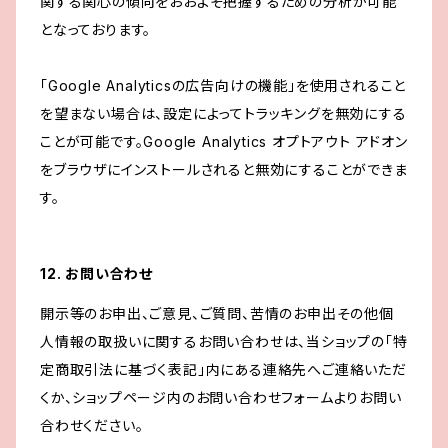
関する関心の傾向をおおよそ把握するための分析が可能
となっております。
「Google Analyticsの広告向けの機能」を使用されること
を望まない場合は、設定によってトラッキングを無効にする
ことが可能です。Google Analytics オプトアウト アドオン
をブラウザにインストールされると無効にすることができま
す。
12. お問い合わせ
開示等のお申出、ご意見、ご質問、苦情のお申出その他個
人情報の取扱いに関するお問い合わせは、当ショップの「特
定商取引法に基づく表記」内にある連絡先へご連絡いただ
くか、ショップページ内のお問い合わせフォームよりお問い
合わせください。