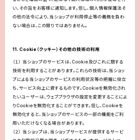
い、その旨をお客様に通知します。但し、個人情報保護法そ
の他の法令により、当ショップが利用停止等の義務を負わ
ない場合は、この限りではありません。
11. Cookie（クッキー）その他の技術の利用
（１） 当ショップのサービスは、Cookie及びこれに類する
技術を利用することがあります。これらの技術は、当ショッ
プによる当ショップのサービスの利用状況等の把握に役立
ち、サービス向上に資するものです。Cookieを無効化され
たいユーザーは、ウェブブラウザの設定を変更することによ
りCookieを無効化することができます。但し、Cookieを
無効化すると、当ショップのサービスの一部の機能をご利
用いただけなくなる場合があります。
（２） 当ショップは、当ショップサービスが提供するサービ