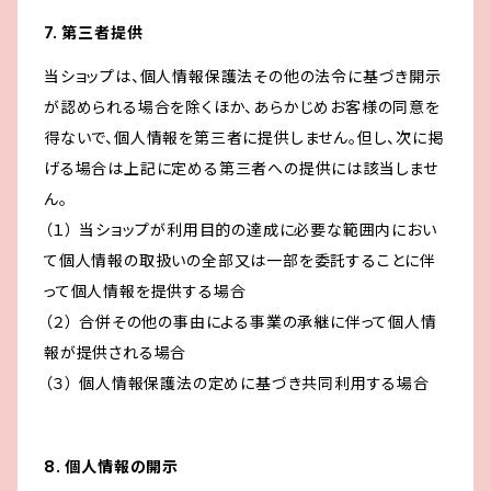
7. 第三者提供
当ショップは、個人情報保護法その他の法令に基づき開示
が認められる場合を除くほか、あらかじめお客様の同意を
得ないで、個人情報を第三者に提供しません。但し、次に掲
げる場合は上記に定める第三者への提供には該当しませ
ん。
（１） 当ショップが利用目的の達成に必要な範囲内におい
て個人情報の取扱いの全部又は一部を委託することに伴
って個人情報を提供する場合
（２） 合併その他の事由による事業の承継に伴って個人情
報が提供される場合
（３） 個人情報保護法の定めに基づき共同利用する場合
8. 個人情報の開示