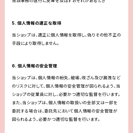
当該事務の遂行に支障を及ぼすおそれがあるとき
5. 個人情報の適正な取得
当ショップは、適正に個人情報を取得し、偽りその他不正の
手段により取得しません。
6. 個人情報の安全管理
当ショップは、個人情報の紛失、破壊、改ざん及び漏洩など
のリスクに対して、個人情報の安全管理が図られるよう、当
ショップの従業員に対し、必要かつ適切な監督を行います。
また、当ショップは、個人情報の取扱いの全部又は一部を
委託する場合は、委託先において個人情報の安全管理が
図られるよう、必要かつ適切な監督を行います。