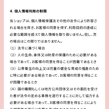
4. 個人情報利用の制限
当ショップは、個人情報保護法その他の法令により許容さ
れる場合を除き、お客様の同意を得ず、利用目的の達成に
必要な範囲を超えて個人情報を取り扱いません。但し、次
の場合はこの限りではありません。
（１） 法令に基づく場合
（２） 人の生命、身体又は財産の保護のために必要がある
場合であって、お客様の同意を得ることが困難であるとき
（３） 公衆衛生の向上又は児童の健全な育成の推進のため
に特に必要がある場合であって、お客様の同意を得ること
が困難であるとき
（４） 国の機関もしくは地方公共団体又はその委託を受け
た者が法令の定める事務を遂行することに対して協力する
必要がある場合であって、お客様の同意を得ることにより