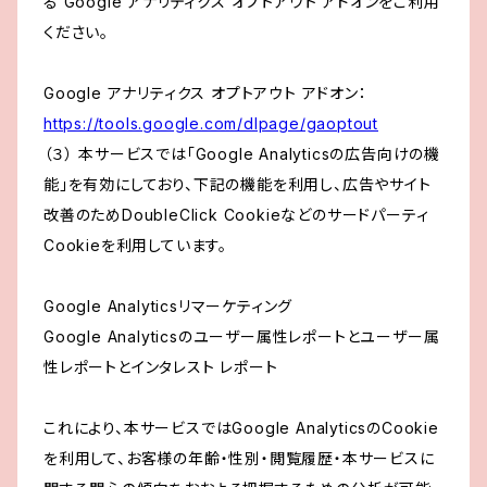
る Google アナリティクス オプトアウト アドオンをご利用
ください。
Google アナリティクス オプトアウト アドオン：
https://tools.google.com/dlpage/gaoptout
（３） 本サービスでは「Google Analyticsの広告向けの機
能」を有効にしており、下記の機能を利用し、広告やサイト
改善のためDoubleClick Cookieなどのサードパーティ
Cookieを利用しています。
Google Analyticsリマーケティング
Google Analyticsのユーザー属性レポートとユーザー属
性レポートとインタレスト レポート
これにより、本サービスではGoogle AnalyticsのCookie
を利用して、お客様の年齢・性別・閲覧履歴・本サービスに