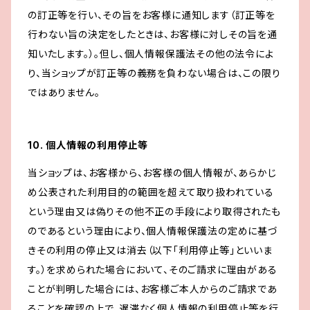
の訂正等を行い、その旨をお客様に通知します（訂正等を
行わない旨の決定をしたときは、お客様に対しその旨を通
知いたします。）。但し、個人情報保護法その他の法令によ
り、当ショップが訂正等の義務を負わない場合は、この限り
ではありません。
10. 個人情報の利用停止等
当ショップは、お客様から、お客様の個人情報が、あらかじ
め公表された利用目的の範囲を超えて取り扱われている
という理由又は偽りその他不正の手段により取得されたも
のであるという理由により、個人情報保護法の定めに基づ
きその利用の停止又は消去（以下「利用停止等」といいま
す。）を求められた場合において、そのご請求に理由がある
ことが判明した場合には、お客様ご本人からのご請求であ
ることを確認の上で、遅滞なく個人情報の利用停止等を行