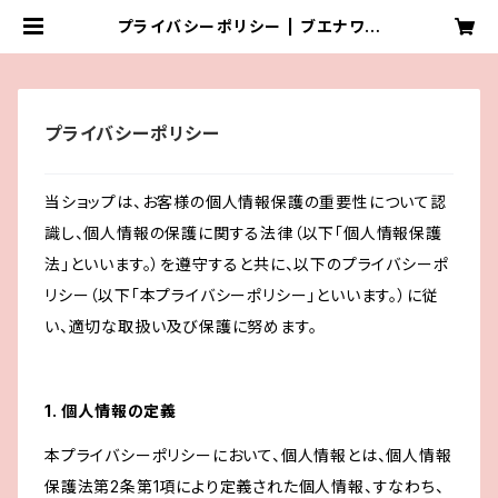
プライバシーポリシー | ブエナワイ
カ/buenawayka
プライバシーポリシー
当ショップは、お客様の個人情報保護の重要性について認
識し、個人情報の保護に関する法律（以下「個人情報保護
法」といいます。）を遵守すると共に、以下のプライバシーポ
リシー（以下「本プライバシーポリシー」といいます。）に従
い、適切な取扱い及び保護に努めます。
1. 個人情報の定義
本プライバシーポリシーにおいて、個人情報とは、個人情報
保護法第2条第1項により定義された個人情報、すなわち、