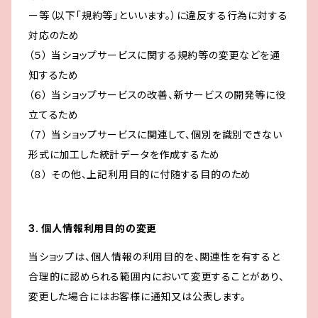
ー等（以下「規約等」といいます。）に違反する行為に対する
対応のため
（５） 当ショップサービスに関する規約等の変更などを通
知するため
（６） 当ショップサービスの改善、新サービスの開発等に役
立てるため
（７） 当ショップサービスに関連して、個別を識別できない
形式に加工した統計データを作成するため
（８） その他、上記利用目的に付随する目的のため
3. 個人情報利用目的の変更
当ショップは、個人情報の利用目的を、関連性を有すると
合理的に認められる範囲内において変更することがあり、
変更した場合にはお客様に通知又は公表します。