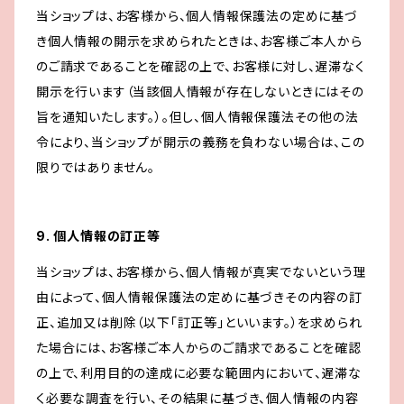
当ショップは、お客様から、個人情報保護法の定めに基づ
き個人情報の開示を求められたときは、お客様ご本人から
のご請求であることを確認の上で、お客様に対し、遅滞なく
開示を行います（当該個人情報が存在しないときにはその
旨を通知いたします。）。但し、個人情報保護法その他の法
令により、当ショップが開示の義務を負わない場合は、この
限りではありません。
9. 個人情報の訂正等
当ショップは、お客様から、個人情報が真実でないという理
由によって、個人情報保護法の定めに基づきその内容の訂
正、追加又は削除（以下「訂正等」といいます。）を求められ
た場合には、お客様ご本人からのご請求であることを確認
の上で、利用目的の達成に必要な範囲内において、遅滞な
く必要な調査を行い、その結果に基づき、個人情報の内容